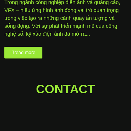
Trong ngành công nghiệp điện ảnh và quảng cáo,
VFX – hiệu ứng hình ảnh đóng vai trò quan trọng
trong việc tạo ra những cảnh quay ấn tượng và
sống động. Với sự phát triển mạnh mẽ của công
nghệ số, kỹ xảo điện ảnh đã mở ra...
read more
CONTACT