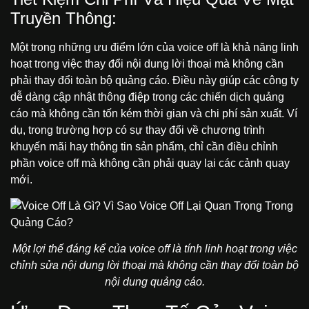
Truyền Thông:
Một trong những ưu điểm lớn của voice off là khả năng linh
hoạt trong việc thay đổi nội dung lời thoại mà không cần
phải thay đổi toàn bộ quảng cáo. Điều này giúp các công ty
dễ dàng cập nhật thông điệp trong các chiến dịch quảng
cáo mà không cần tốn kém thời gian và chi phí sản xuất. Ví
dụ, trong trường hợp có sự thay đổi về chương trình
khuyến mãi hay thông tin sản phẩm, chỉ cần điều chỉnh
phần voice off mà không cần phải quay lại các cảnh quay
mới.
Một lợi thế đáng kể của voice off là tính linh hoạt trong việc
chỉnh sửa nội dung lời thoại mà không cần thay đổi toàn bộ
nội dung quảng cáo.