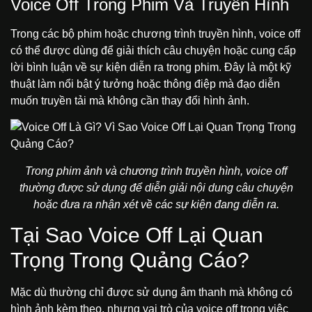
Voice Off Trong Phim Và Truyền Hình
Trong các bộ phim hoặc chương trình truyền hình, voice off
có thể được dùng để giải thích câu chuyện hoặc cung cấp
lời bình luận về sự kiện diễn ra trong phim. Đây là một kỹ
thuật làm nổi bật ý tưởng hoặc thông điệp mà đạo diễn
muốn truyền tải mà không cần thay đổi hình ảnh.
Trong phim ảnh và chương trình truyền hình, voice off
thường được sử dụng để diễn giải nội dung câu chuyện
hoặc đưa ra nhận xét về các sự kiện đang diễn ra.
Tại Sao Voice Off Lại Quan
Trọng Trong Quảng Cáo?
Mặc dù thường chỉ được sử dụng âm thanh mà không có
hình ảnh kèm theo, nhưng vai trò của voice off trong việc