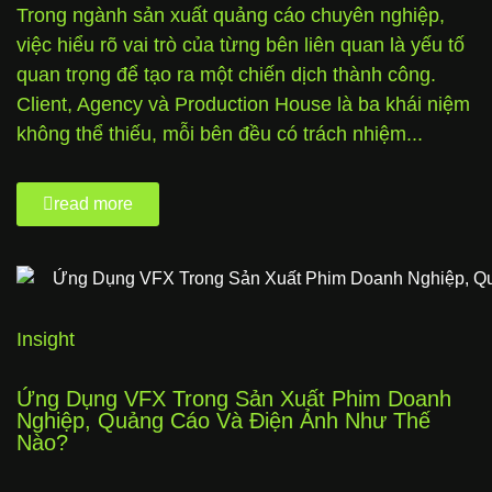
Trong ngành sản xuất quảng cáo chuyên nghiệp,
việc hiểu rõ vai trò của từng bên liên quan là yếu tố
quan trọng để tạo ra một chiến dịch thành công.
Client, Agency và Production House là ba khái niệm
không thể thiếu, mỗi bên đều có trách nhiệm...
read more
Insight
Ứng Dụng VFX Trong Sản Xuất Phim Doanh
Nghiệp, Quảng Cáo Và Điện Ảnh Như Thế
Nào?