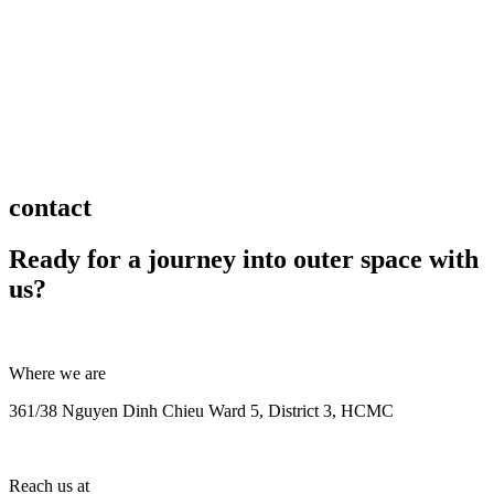
contact
Ready for a journey into outer space with
us?
Where we are
361/38 Nguyen Dinh Chieu Ward 5, District 3, HCMC
Reach us at