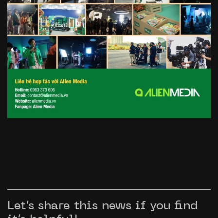
Let’s share this news if you find